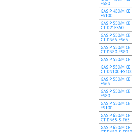
FS80
GAS P 450/M CE 
FS100
GAS P 550/M CE 
CT D2" FS50
GAS P 550/M CE 
CT DN65-FS65
GAS P 550/M CE 
CT DN80-FS80
GAS P 550/M CE 
GAS P 550/M CE 
CT DN100-FS10
GAS P 550/M CE 
FS65
GAS P 550/M CE 
FS80
GAS P 550/M CE 
FS100
GAS P 650/M CE 
CT DN65-S-F65
GAS P 650/M CE 
CT DN80-S-FS80