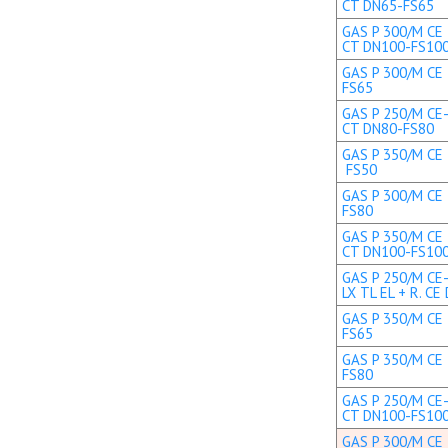
CT DN65-FS65
GAS P 300/M CE 
CT DN100-FS10
GAS P 300/M CE 
FS65
GAS P 250/M CE-
CT DN80-FS80
GAS P 350/M CE T
FS50
GAS P 300/M CE 
FS80
GAS P 350/M CE 
CT DN100-FS10
GAS P 250/M CE
LX TL EL + R. CE 
GAS P 350/M CE 
FS65
GAS P 350/M CE 
FS80
GAS P 250/M CE-
CT DN100-FS10
GAS P 300/M CE 