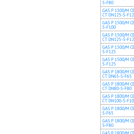
S-F80
GAS P 1300/M CE
CT DN125-S-F1
GAS P 1500/M CE
S-F100
GAS P 1500/M CE
CT DN125-S-F1
GAS P 1300/M CE
S-F125
GAS P 1500/M CE
S-F125
GAS P 1800/M CE
CT DN65-S-F65
GAS P 1800/M CE
CT DN80-S-F80
GAS P 1800/M CE
CT DN100-S-F1
GAS P 1800/M CE
S-F65
GAS P 1800/M CE
S-F80
GAS P 1800/M CE