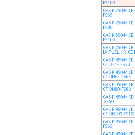
FS100
GAS P 250/M CE-
FS65
GAS P 250/M CE-
FS80
GAS P 350/M CE 
FS100
GAS P 250/M CE
LX TL EL + R. C
GAS P 450/M CE 
CT D2" – FS50
GAS P 450/M CE 
CT DN65-FS65
GAS P 450/M CE 
CT DN80-FS80
GAS P 450/M CE T
FS50
GAS P 450/M CE 
CT DN100-FS10
GAS P 450/M CE 
FS65
GAS P 450/M CE 