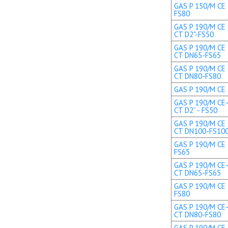
GAS P 150/M CE 
FS80
GAS P 190/M CE 
CT D2"-FS50
GAS P 190/M CE 
CT DN65-FS65
GAS P 190/M CE 
CT DN80-FS80
GAS P 190/M CE T
GAS P 190/M CE-
CT D2” - FS50
GAS P 190/M CE 
CT DN100-FS10
GAS P 190/M CE 
FS65
GAS P 190/M CE-
CT DN65-FS65
GAS P 190/M CE 
FS80
GAS P 190/M CE-
CT DN80-FS80
GAS P 190/M CE