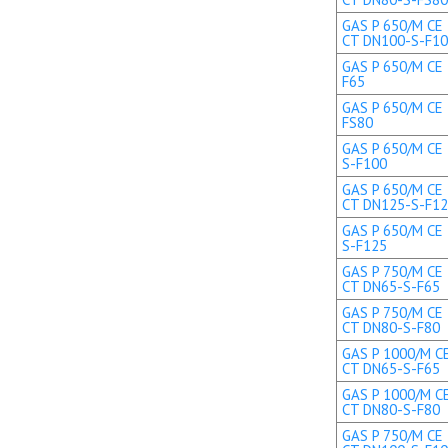
GAS P 650/M CE 
CT DN100-S-F1
GAS P 650/M CE 
F65
GAS P 650/M CE 
FS80
GAS P 650/M CE 
S-F100
GAS P 650/M CE 
CT DN125-S-F1
GAS P 650/M CE 
S-F125
GAS P 750/M CE 
CT DN65-S-F65
GAS P 750/M CE 
CT DN80-S-F80
GAS P 1000/M CE
CT DN65-S-F65
GAS P 1000/M CE
CT DN80-S-F80
GAS P 750/M CE 