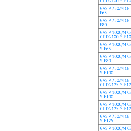
CT DN100-S-F1
GAS P 750/M CE 
F65
GAS P 750/M CE 
F80
GAS P 1000/M CE
CT DN100-S-F1
GAS P 1000/M CE
S-F65
GAS P 1000/M CE
S-F80
GAS P 750/M CE 
S-F100
GAS P 750/M CE 
CT DN125-S-F1
GAS P 1000/M CE
S-F100
GAS P 1000/M CE
CT DN125-S-F1
GAS P 750/M CE 
S-F125
GAS P 1000/M CE