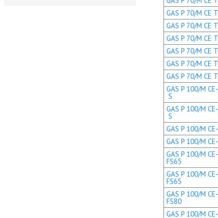
GAS P 70/M CE TL
GAS P 70/M CE TL
GAS P 70/M CE TC
GAS P 70/M CE TC
GAS P 70/M CE TL
GAS P 70/M CE T
GAS P 70/M CE T
GAS P 100/M CE-
S
GAS P 100/M CE-
S
GAS P 100/M CE-L
GAS P 100/M CE-L
GAS P 100/M CE-
FS65
GAS P 100/M CE-
FS65
GAS P 100/M CE-
FS80
GAS P 100/M CE-