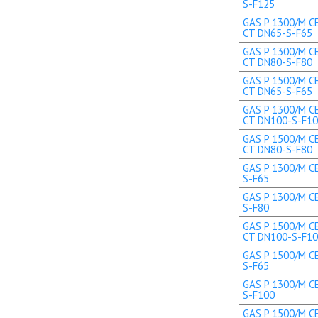
S-F125
GAS P 1300/M CE
CT DN65-S-F65
GAS P 1300/M CE
CT DN80-S-F80
GAS P 1500/M CE
CT DN65-S-F65
GAS P 1300/M CE
CT DN100-S-F1
GAS P 1500/M CE
CT DN80-S-F80
GAS P 1300/M CE
S-F65
GAS P 1300/M CE
S-F80
GAS P 1500/M CE
CT DN100-S-F1
GAS P 1500/M CE
S-F65
GAS P 1300/M CE
S-F100
GAS P 1500/M CE