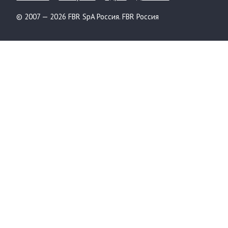
© 2007 — 2026 FBR SpA Россия. FBR Россия