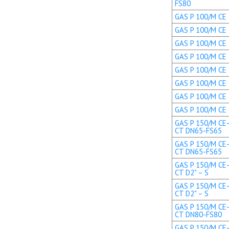
FS80
GAS P 100/M CE 
GAS P 100/M CE 
GAS P 100/M CE 
GAS P 100/M CE 
GAS P 100/M CE T
GAS P 100/M CE T
GAS P 100/M CE 
GAS P 100/M CE 
GAS P 150/M CE-
CT DN65-FS65
GAS P 150/M CE-
CT DN65-FS65
GAS P 150/M CE-
CT D2" – S
GAS P 150/M CE-
CT D2" – S
GAS P 150/M CE-
CT DN80-FS80
GAS P 150/M CE-