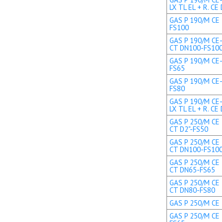
LX TL EL + R. CE 
GAS P 190/M CE 
FS100
GAS P 190/M CE-
CT DN100-FS10
GAS P 190/M CE-
FS65
GAS P 190/M CE-
FS80
GAS P 190/M CE
LX TL EL + R. C
GAS P 250/M CE 
CT D2"-FS50
GAS P 250/M CE 
CT DN100-FS10
GAS P 250/M CE 
CT DN65-FS65
GAS P 250/M CE 
CT DN80-FS80
GAS P 250/M CE 
GAS P 250/M CE 