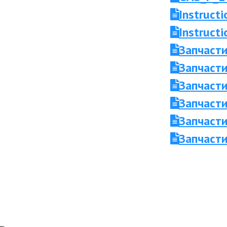
Instruct
Instruc
Запчаст
Запчасти
Запчасти
Запчаст
Запчасти
Запчасти