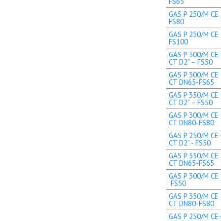
FS65
GAS P 250/M CE 
FS80
GAS P 250/M CE 
FS100
GAS P 300/M CE 
CT D2" – FS50
GAS P 300/M CE 
CT DN65-FS65
GAS P 350/M CE 
CT D2" – FS50
GAS P 300/M CE 
CT DN80-FS80
GAS P 250/M CE-
CT D2” - FS50
GAS P 350/M CE 
CT DN65-FS65
GAS P 300/M CE T
FS50
GAS P 350/M CE 
CT DN80-FS80
GAS P 250/M CE-