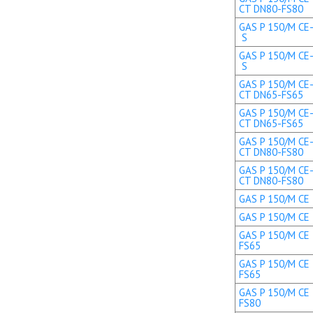
CT DN80-FS80
GAS P 150/M CE-
S
GAS P 150/M CE-
S
GAS P 150/M CE-
CT DN65-FS65
GAS P 150/M CE-
CT DN65-FS65
GAS P 150/M CE-
CT DN80-FS80
GAS P 150/M CE-
CT DN80-FS80
GAS P 150/M CE 
GAS P 150/M CE 
GAS P 150/M CE 
FS65
GAS P 150/M CE 
FS65
GAS P 150/M CE 
FS80