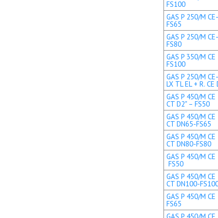
FS100
GAS P 250/M CE-
FS65
GAS P 250/M CE-
FS80
GAS P 350/M CE 
FS100
GAS P 250/M CE
LX TL EL + R. C
GAS P 450/M CE 
CT D2" – FS50
GAS P 450/M CE 
CT DN65-FS65
GAS P 450/M CE 
CT DN80-FS80
GAS P 450/M CE T
FS50
GAS P 450/M CE 
CT DN100-FS10
GAS P 450/M CE 
FS65
GAS P 450/M CE 