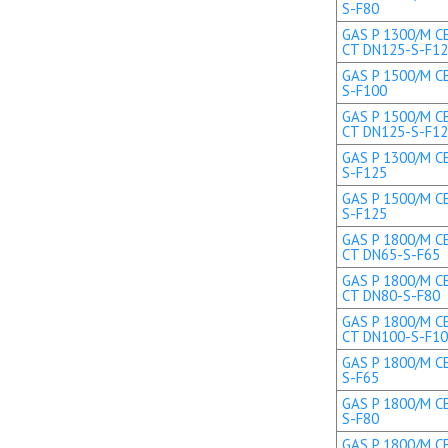
S-F80
GAS P 1300/M CE
CT DN125-S-F1
GAS P 1500/M CE
S-F100
GAS P 1500/M CE
CT DN125-S-F1
GAS P 1300/M CE
S-F125
GAS P 1500/M CE
S-F125
GAS P 1800/M CE
CT DN65-S-F65
GAS P 1800/M CE
CT DN80-S-F80
GAS P 1800/M CE
CT DN100-S-F1
GAS P 1800/M CE
S-F65
GAS P 1800/M CE
S-F80
GAS P 1800/M CE