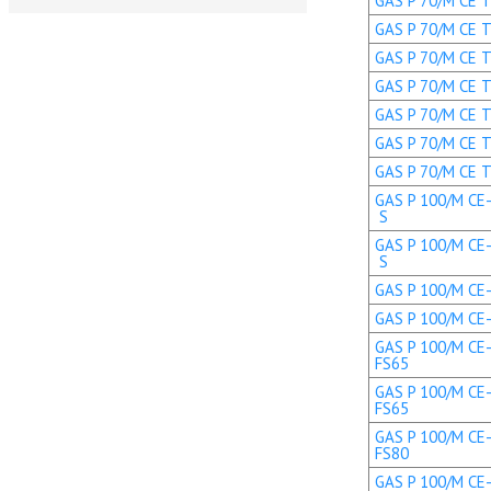
GAS P 70/M CE TL
GAS P 70/M CE TL
GAS P 70/M CE TC
GAS P 70/M CE TC
GAS P 70/M CE TL
GAS P 70/M CE T
GAS P 70/M CE T
GAS P 100/M CE-
S
GAS P 100/M CE-
S
GAS P 100/M CE-L
GAS P 100/M CE-L
GAS P 100/M CE-
FS65
GAS P 100/M CE-
FS65
GAS P 100/M CE-
FS80
GAS P 100/M CE-