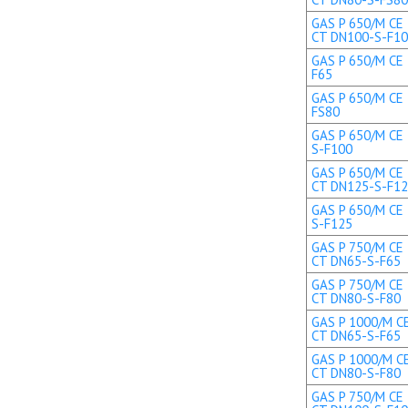
GAS P 650/M CE 
CT DN100-S-F1
GAS P 650/M CE 
F65
GAS P 650/M CE 
FS80
GAS P 650/M CE 
S-F100
GAS P 650/M CE 
CT DN125-S-F1
GAS P 650/M CE 
S-F125
GAS P 750/M CE 
CT DN65-S-F65
GAS P 750/M CE 
CT DN80-S-F80
GAS P 1000/M CE
CT DN65-S-F65
GAS P 1000/M CE
CT DN80-S-F80
GAS P 750/M CE 