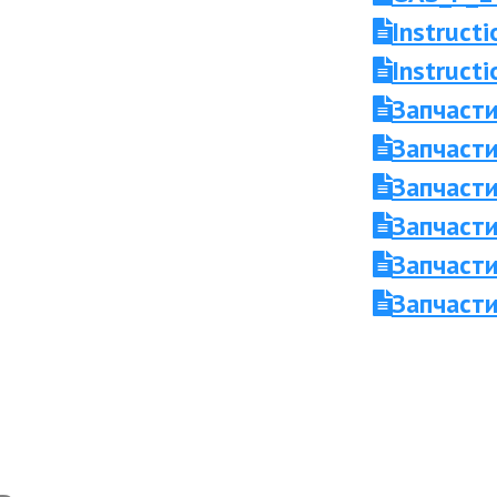
Instruct
Instruc
Запчаст
Запчасти
Запчасти
Запчаст
Запчасти
Запчасти