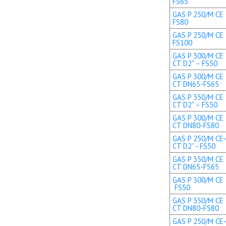
FS65
GAS P 250/M CE 
FS80
GAS P 250/M CE 
FS100
GAS P 300/M CE 
CT D2" – FS50
GAS P 300/M CE 
CT DN65-FS65
GAS P 350/M CE 
CT D2" – FS50
GAS P 300/M CE 
CT DN80-FS80
GAS P 250/M CE-
CT D2” - FS50
GAS P 350/M CE 
CT DN65-FS65
GAS P 300/M CE T
FS50
GAS P 350/M CE 
CT DN80-FS80
GAS P 250/M CE-