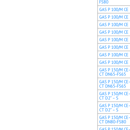
FS80
GAS P 100/M CE 
GAS P 100/M CE 
GAS P 100/M CE 
GAS P 100/M CE 
GAS P 100/M CE T
GAS P 100/M CE T
GAS P 100/M CE 
GAS P 100/M CE 
GAS P 150/M CE-
CT DN65-FS65
GAS P 150/M CE-
CT DN65-FS65
GAS P 150/M CE-
CT D2" – S
GAS P 150/M CE-
CT D2" – S
GAS P 150/M CE-
CT DN80-FS80
GAS P 150/M CE-