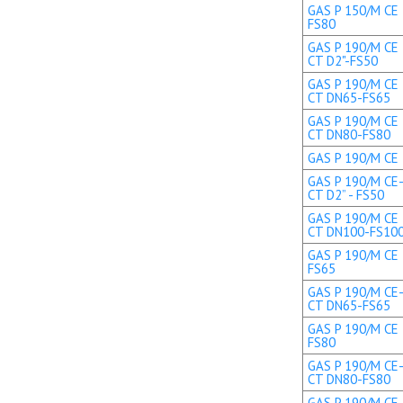
GAS P 150/M CE 
FS80
GAS P 190/M CE 
CT D2"-FS50
GAS P 190/M CE 
CT DN65-FS65
GAS P 190/M CE 
CT DN80-FS80
GAS P 190/M CE T
GAS P 190/M CE-
CT D2” - FS50
GAS P 190/M CE 
CT DN100-FS10
GAS P 190/M CE 
FS65
GAS P 190/M CE-
CT DN65-FS65
GAS P 190/M CE 
FS80
GAS P 190/M CE-
CT DN80-FS80
GAS P 190/M CE