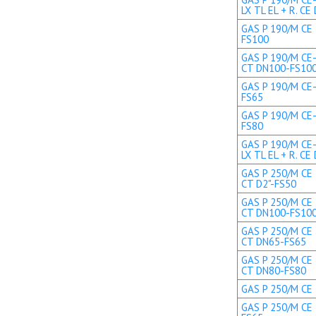
LX TL EL + R. CE 
GAS P 190/M CE 
FS100
GAS P 190/M CE-
CT DN100-FS10
GAS P 190/M CE-
FS65
GAS P 190/M CE-
FS80
GAS P 190/M CE
LX TL EL + R. C
GAS P 250/M CE 
CT D2"-FS50
GAS P 250/M CE 
CT DN100-FS10
GAS P 250/M CE 
CT DN65-FS65
GAS P 250/M CE 
CT DN80-FS80
GAS P 250/M CE 
GAS P 250/M CE 