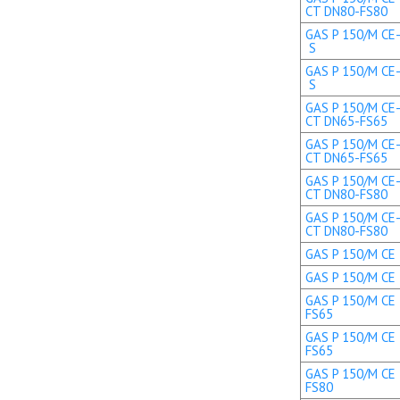
CT DN80-FS80
GAS P 150/M CE-
S
GAS P 150/M CE-
S
GAS P 150/M CE-
CT DN65-FS65
GAS P 150/M CE-
CT DN65-FS65
GAS P 150/M CE-
CT DN80-FS80
GAS P 150/M CE-
CT DN80-FS80
GAS P 150/M CE 
GAS P 150/M CE 
GAS P 150/M CE 
FS65
GAS P 150/M CE 
FS65
GAS P 150/M CE 
FS80