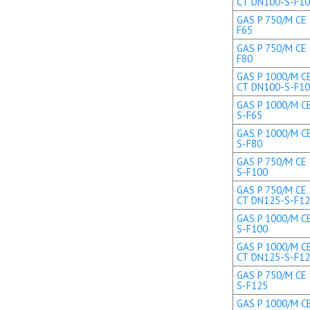
CT DN100-S-F1
GAS P 750/M CE 
F65
GAS P 750/M CE 
F80
GAS P 1000/M CE
CT DN100-S-F1
GAS P 1000/M CE
S-F65
GAS P 1000/M CE
S-F80
GAS P 750/M CE 
S-F100
GAS P 750/M CE 
CT DN125-S-F1
GAS P 1000/M CE
S-F100
GAS P 1000/M CE
CT DN125-S-F1
GAS P 750/M CE 
S-F125
GAS P 1000/M CE