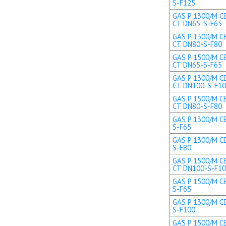
S-F125
GAS P 1300/M CE
CT DN65-S-F65
GAS P 1300/M CE
CT DN80-S-F80
GAS P 1500/M CE
CT DN65-S-F65
GAS P 1300/M CE
CT DN100-S-F1
GAS P 1500/M CE
CT DN80-S-F80
GAS P 1300/M CE
S-F65
GAS P 1300/M CE
S-F80
GAS P 1500/M CE
CT DN100-S-F1
GAS P 1500/M CE
S-F65
GAS P 1300/M CE
S-F100
GAS P 1500/M CE