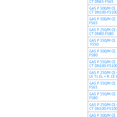
CT DN65-FS65
GAS P 300/M CE 
CT DN100-FS10
GAS P 300/M CE 
FS65
GAS P 250/M CE-
CT DN80-FS80
GAS P 350/M CE T
FS50
GAS P 300/M CE 
FS80
GAS P 350/M CE 
CT DN100-FS10
GAS P 250/M CE
LX TL EL + R. CE 
GAS P 350/M CE 
FS65
GAS P 350/M CE 
FS80
GAS P 250/M CE-
CT DN100-FS10
GAS P 300/M CE 