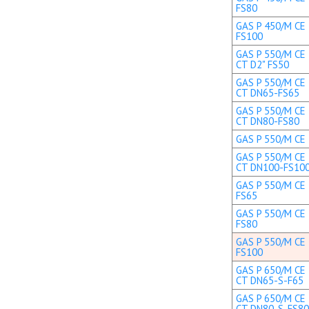
FS80
GAS P 450/M CE 
FS100
GAS P 550/M CE 
CT D2" FS50
GAS P 550/M CE 
CT DN65-FS65
GAS P 550/M CE 
CT DN80-FS80
GAS P 550/M CE 
GAS P 550/M CE 
CT DN100-FS10
GAS P 550/M CE 
FS65
GAS P 550/M CE 
FS80
GAS P 550/M CE 
FS100
GAS P 650/M CE 
CT DN65-S-F65
GAS P 650/M CE 
CT DN80-S-FS80