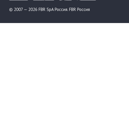
© 2007 — 2026 FBR SpA Россия. FBR Россия