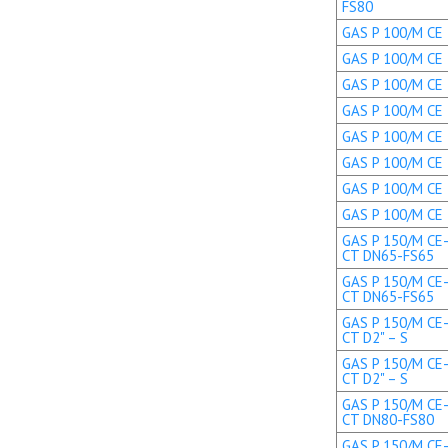
FS80
GAS P 100/M CE 
GAS P 100/M CE 
GAS P 100/M CE 
GAS P 100/M CE 
GAS P 100/M CE T
GAS P 100/M CE T
GAS P 100/M CE 
GAS P 100/M CE 
GAS P 150/M CE-
CT DN65-FS65
GAS P 150/M CE-
CT DN65-FS65
GAS P 150/M CE-
CT D2" – S
GAS P 150/M CE-
CT D2" – S
GAS P 150/M CE-
CT DN80-FS80
GAS P 150/M CE-