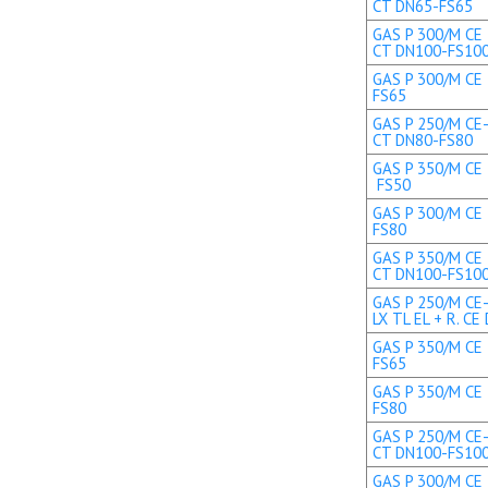
CT DN65-FS65
GAS P 300/M CE 
CT DN100-FS10
GAS P 300/M CE 
FS65
GAS P 250/M CE-
CT DN80-FS80
GAS P 350/M CE T
FS50
GAS P 300/M CE 
FS80
GAS P 350/M CE 
CT DN100-FS10
GAS P 250/M CE
LX TL EL + R. CE 
GAS P 350/M CE 
FS65
GAS P 350/M CE 
FS80
GAS P 250/M CE-
CT DN100-FS10
GAS P 300/M CE 