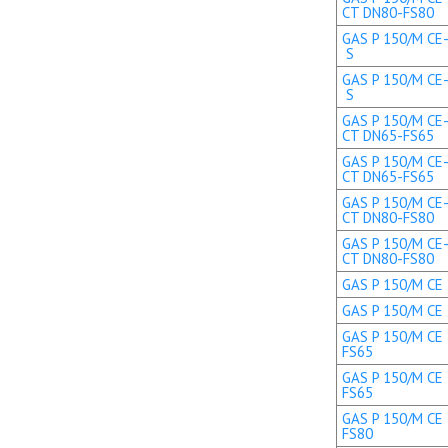
CT DN80-FS80
GAS P 150/M CE-
S
GAS P 150/M CE-
S
GAS P 150/M CE-
CT DN65-FS65
GAS P 150/M CE-
CT DN65-FS65
GAS P 150/M CE-
CT DN80-FS80
GAS P 150/M CE-
CT DN80-FS80
GAS P 150/M CE 
GAS P 150/M CE 
GAS P 150/M CE 
FS65
GAS P 150/M CE 
FS65
GAS P 150/M CE 
FS80