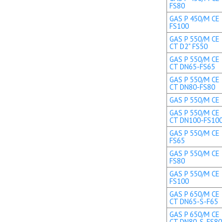
FS80
GAS P 450/M CE 
FS100
GAS P 550/M CE 
CT D2" FS50
GAS P 550/M CE 
CT DN65-FS65
GAS P 550/M CE 
CT DN80-FS80
GAS P 550/M CE 
GAS P 550/M CE 
CT DN100-FS10
GAS P 550/M CE 
FS65
GAS P 550/M CE 
FS80
GAS P 550/M CE 
FS100
GAS P 650/M CE 
CT DN65-S-F65
GAS P 650/M CE 
CT DN80-S-FS80