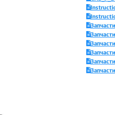
Instruct
Instruc
Запчаст
Запчасти
Запчасти
Запчаст
Запчасти
Запчасти