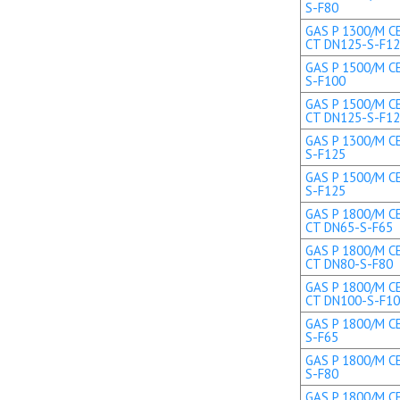
S-F80
GAS P 1300/M CE
CT DN125-S-F1
GAS P 1500/M CE
S-F100
GAS P 1500/M CE
CT DN125-S-F1
GAS P 1300/M CE
S-F125
GAS P 1500/M CE
S-F125
GAS P 1800/M CE
CT DN65-S-F65
GAS P 1800/M CE
CT DN80-S-F80
GAS P 1800/M CE
CT DN100-S-F1
GAS P 1800/M CE
S-F65
GAS P 1800/M CE
S-F80
GAS P 1800/M CE