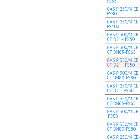
FS65
GAS P 250/M CE 
FS80
GAS P 250/M CE 
FS100
GAS P 300/M CE 
CT D2" – FS50
GAS P 300/M CE 
CT DN65-FS65
GAS P 350/M CE 
CT D2" – FS50
GAS P 300/M CE 
CT DN80-FS80
GAS P 250/M CE-
CT D2” - FS50
GAS P 350/M CE 
CT DN65-FS65
GAS P 300/M CE T
FS50
GAS P 350/M CE 
CT DN80-FS80
GAS P 250/M CE-