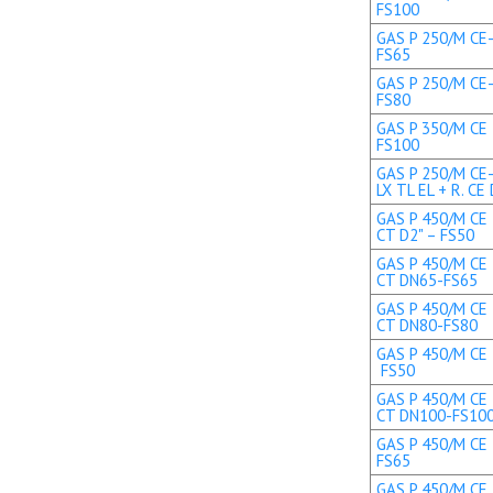
FS100
GAS P 250/M CE-
FS65
GAS P 250/M CE-
FS80
GAS P 350/M CE 
FS100
GAS P 250/M CE
LX TL EL + R. C
GAS P 450/M CE 
CT D2" – FS50
GAS P 450/M CE 
CT DN65-FS65
GAS P 450/M CE 
CT DN80-FS80
GAS P 450/M CE T
FS50
GAS P 450/M CE 
CT DN100-FS10
GAS P 450/M CE 
FS65
GAS P 450/M CE 