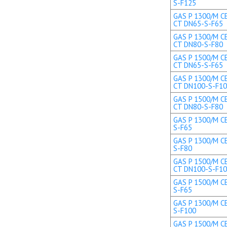
S-F125
GAS P 1300/M CE
CT DN65-S-F65
GAS P 1300/M CE
CT DN80-S-F80
GAS P 1500/M CE
CT DN65-S-F65
GAS P 1300/M CE
CT DN100-S-F1
GAS P 1500/M CE
CT DN80-S-F80
GAS P 1300/M CE
S-F65
GAS P 1300/M CE
S-F80
GAS P 1500/M CE
CT DN100-S-F1
GAS P 1500/M CE
S-F65
GAS P 1300/M CE
S-F100
GAS P 1500/M CE