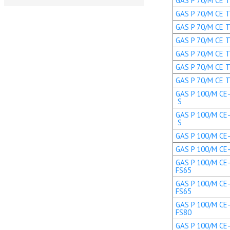
GAS P 70/M CE TL
GAS P 70/M CE TL
GAS P 70/M CE TC
GAS P 70/M CE TC
GAS P 70/M CE TL
GAS P 70/M CE T
GAS P 70/M CE T
GAS P 100/M CE-
S
GAS P 100/M CE-
S
GAS P 100/M CE-L
GAS P 100/M CE-L
GAS P 100/M CE-
FS65
GAS P 100/M CE-
FS65
GAS P 100/M CE-
FS80
GAS P 100/M CE-