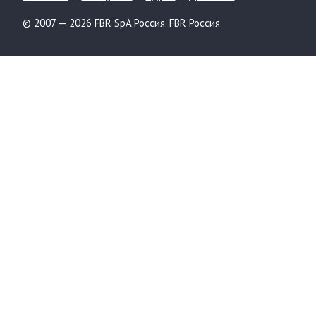
© 2007 — 2026 FBR SpA Россия. FBR Россия