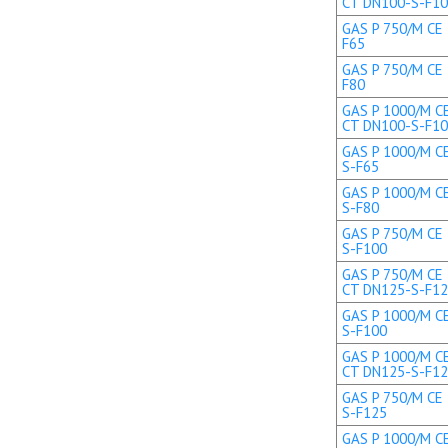
CT DN100-S-F1
GAS P 750/M CE 
F65
GAS P 750/M CE 
F80
GAS P 1000/M CE
CT DN100-S-F1
GAS P 1000/M CE
S-F65
GAS P 1000/M CE
S-F80
GAS P 750/M CE 
S-F100
GAS P 750/M CE 
CT DN125-S-F1
GAS P 1000/M CE
S-F100
GAS P 1000/M CE
CT DN125-S-F1
GAS P 750/M CE 
S-F125
GAS P 1000/M CE