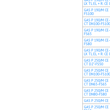
LX TL EL + R. CE 
GAS P 190/M CE 
FS100
GAS P 190/M CE-
CT DN100-FS10
GAS P 190/M CE-
FS65
GAS P 190/M CE-
FS80
GAS P 190/M CE
LX TL EL + R. C
GAS P 250/M CE 
CT D2"-FS50
GAS P 250/M CE 
CT DN100-FS10
GAS P 250/M CE 
CT DN65-FS65
GAS P 250/M CE 
CT DN80-FS80
GAS P 250/M CE 
GAS P 250/M CE 