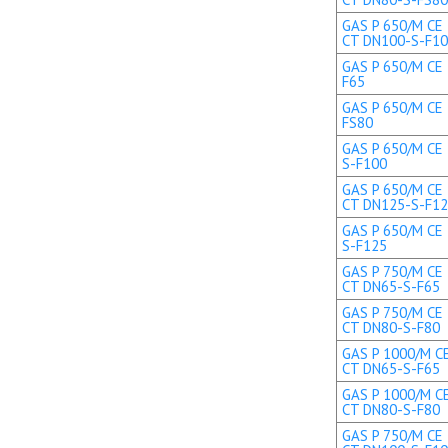
GAS P 650/M CE 
CT DN100-S-F1
GAS P 650/M CE 
F65
GAS P 650/M CE 
FS80
GAS P 650/M CE 
S-F100
GAS P 650/M CE 
CT DN125-S-F1
GAS P 650/M CE 
S-F125
GAS P 750/M CE 
CT DN65-S-F65
GAS P 750/M CE 
CT DN80-S-F80
GAS P 1000/M CE
CT DN65-S-F65
GAS P 1000/M CE
CT DN80-S-F80
GAS P 750/M CE 