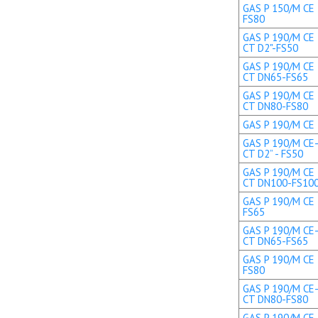
GAS P 150/M CE 
FS80
GAS P 190/M CE 
CT D2"-FS50
GAS P 190/M CE 
CT DN65-FS65
GAS P 190/M CE 
CT DN80-FS80
GAS P 190/M CE T
GAS P 190/M CE-
CT D2” - FS50
GAS P 190/M CE 
CT DN100-FS10
GAS P 190/M CE 
FS65
GAS P 190/M CE-
CT DN65-FS65
GAS P 190/M CE 
FS80
GAS P 190/M CE-
CT DN80-FS80
GAS P 190/M CE