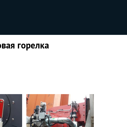
овая горелка