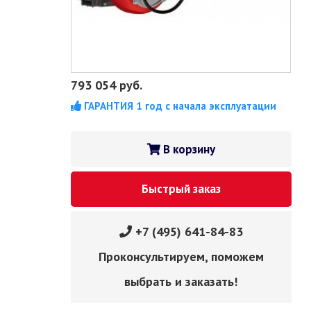
793 054
руб.
ГАРАНТИЯ 1 год с начала эксплуатации
В корзину
Быстрый заказ
+7 (495) 641-84-83
Проконсультируем, поможем
выбрать и заказать!