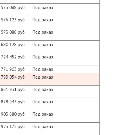
573 088 руб.
Под заказ
576 123 руб.
Под заказ
573 088 руб.
Под заказ
680 128 руб.
Под заказ
724 452 руб.
Под заказ
771 903 руб.
Под заказ
793 054 руб.
Под заказ
861 931 руб.
Под заказ
878 943 руб.
Под заказ
903 680 руб.
Под заказ
923 175 руб.
Под заказ