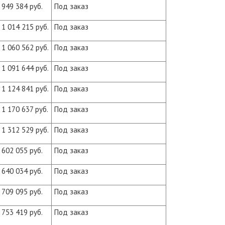
949 384 руб.
Под заказ
1 014 215 руб.
Под заказ
1 060 562 руб.
Под заказ
1 091 644 руб.
Под заказ
1 124 841 руб.
Под заказ
1 170 637 руб.
Под заказ
1 312 529 руб.
Под заказ
602 055 руб.
Под заказ
640 034 руб.
Под заказ
709 095 руб.
Под заказ
753 419 руб.
Под заказ