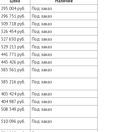
Цена
Наличие
295 004 руб.
Под заказ
296 751 руб.
Под заказ
309 718 руб.
Под заказ
326 454 руб.
Под заказ
327 650 руб.
Под заказ
329 213 руб.
Под заказ
441 771 руб.
Под заказ
443 426 руб.
Под заказ
383 561 руб.
Под заказ
385 216 руб.
Под заказ
403 424 руб.
Под заказ
404 987 руб.
Под заказ
508 349 руб.
Под заказ
510 096 руб.
Под заказ