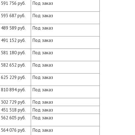
591 756 руб.
Под заказ
593 687 руб.
Под заказ
489 589 руб.
Под заказ
491 152 руб.
Под заказ
581 180 руб.
Под заказ
582 652 руб.
Под заказ
625 229 руб.
Под заказ
810 894 руб.
Под заказ
302 729 руб.
Под заказ
451 518 руб.
Под заказ
562 605 руб.
Под заказ
564 076 руб.
Под заказ