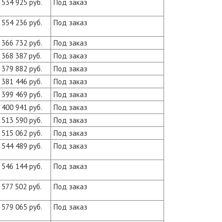
534 925 руб.
Под заказ
554 236 руб.
Под заказ
366 732 руб.
Под заказ
368 387 руб.
Под заказ
379 882 руб.
Под заказ
381 446 руб.
Под заказ
399 469 руб.
Под заказ
400 941 руб.
Под заказ
513 590 руб.
Под заказ
515 062 руб.
Под заказ
544 489 руб.
Под заказ
546 144 руб.
Под заказ
577 502 руб.
Под заказ
579 065 руб.
Под заказ