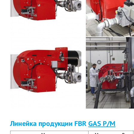
Линейка продукции FBR
GAS P/M