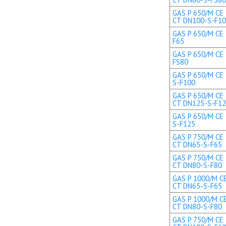
GAS P 650/M CE 
CT DN100-S-F1
GAS P 650/M CE 
F65
GAS P 650/M CE 
FS80
GAS P 650/M CE 
S-F100
GAS P 650/M CE 
CT DN125-S-F1
GAS P 650/M CE 
S-F125
GAS P 750/M CE 
CT DN65-S-F65
GAS P 750/M CE 
CT DN80-S-F80
GAS P 1000/M CE
CT DN65-S-F65
GAS P 1000/M CE
CT DN80-S-F80
GAS P 750/M CE 