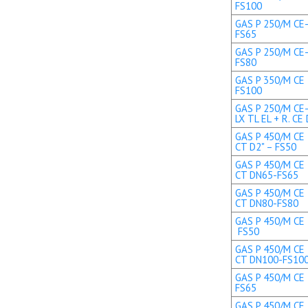
FS100
GAS P 250/M CE-
FS65
GAS P 250/M CE-
FS80
GAS P 350/M CE 
FS100
GAS P 250/M CE
LX TL EL + R. C
GAS P 450/M CE 
CT D2" – FS50
GAS P 450/M CE 
CT DN65-FS65
GAS P 450/M CE 
CT DN80-FS80
GAS P 450/M CE T
FS50
GAS P 450/M CE 
CT DN100-FS10
GAS P 450/M CE 
FS65
GAS P 450/M CE 