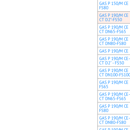
GAS P 150/M CE 
FS80
GAS P 190/M CE 
CT D2"-FS50
GAS P 190/M CE 
CT DN65-FS65
GAS P 190/M CE 
CT DN80-FS80
GAS P 190/M CE T
GAS P 190/M CE-
CT D2” - FS50
GAS P 190/M CE 
CT DN100-FS10
GAS P 190/M CE 
FS65
GAS P 190/M CE-
CT DN65-FS65
GAS P 190/M CE 
FS80
GAS P 190/M CE-
CT DN80-FS80
GAS P 190/M CE