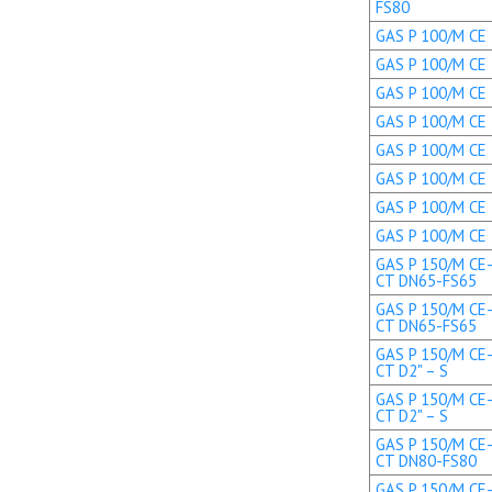
FS80
GAS P 100/M CE 
GAS P 100/M CE 
GAS P 100/M CE 
GAS P 100/M CE 
GAS P 100/M CE T
GAS P 100/M CE T
GAS P 100/M CE 
GAS P 100/M CE 
GAS P 150/M CE-
CT DN65-FS65
GAS P 150/M CE-
CT DN65-FS65
GAS P 150/M CE-
CT D2" – S
GAS P 150/M CE-
CT D2" – S
GAS P 150/M CE-
CT DN80-FS80
GAS P 150/M CE-