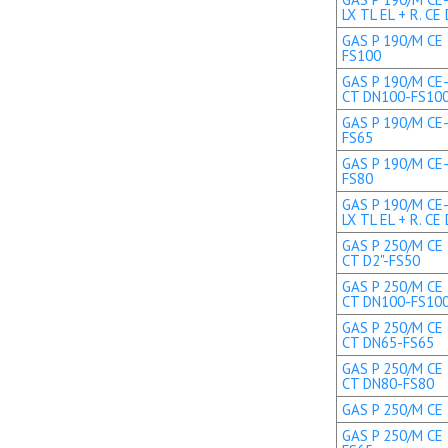
LX TL EL + R. CE 
GAS P 190/M CE 
FS100
GAS P 190/M CE-
CT DN100-FS10
GAS P 190/M CE-
FS65
GAS P 190/M CE-
FS80
GAS P 190/M CE
LX TL EL + R. C
GAS P 250/M CE 
CT D2"-FS50
GAS P 250/M CE 
CT DN100-FS10
GAS P 250/M CE 
CT DN65-FS65
GAS P 250/M CE 
CT DN80-FS80
GAS P 250/M CE 
GAS P 250/M CE 