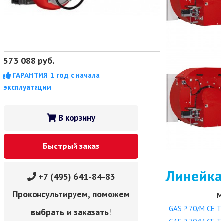
573 088
руб.
ГАРАНТИЯ 1 год с начала
эксплуатации
В корзину
Быстрый заказ
Линейка
+7 (495) 641-84-83
Проконсультируем, поможем
GAS P 70/M CE TC
выбрать и заказать!