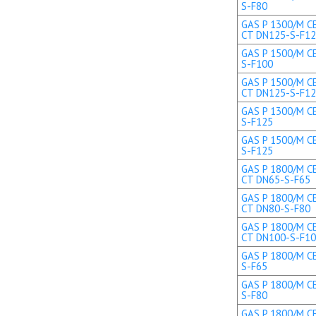
S-F80
GAS P 1300/M CE
CT DN125-S-F1
GAS P 1500/M CE
S-F100
GAS P 1500/M CE
CT DN125-S-F1
GAS P 1300/M CE
S-F125
GAS P 1500/M CE
S-F125
GAS P 1800/M CE
CT DN65-S-F65
GAS P 1800/M CE
CT DN80-S-F80
GAS P 1800/M CE
CT DN100-S-F1
GAS P 1800/M CE
S-F65
GAS P 1800/M CE
S-F80
GAS P 1800/M CE