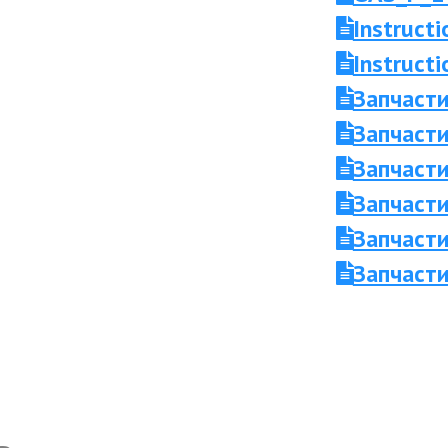
Instruct
Instruc
Запчаст
Запчасти
Запчасти
Запчаст
Запчасти
Запчасти