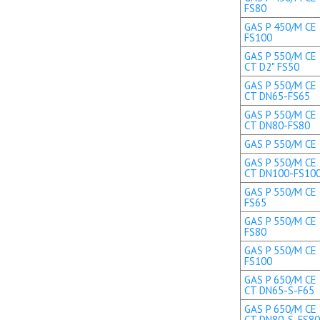
FS80
GAS P 450/M CE 
FS100
GAS P 550/M CE 
CT D2" FS50
GAS P 550/M CE 
CT DN65-FS65
GAS P 550/M CE 
CT DN80-FS80
GAS P 550/M CE 
GAS P 550/M CE 
CT DN100-FS10
GAS P 550/M CE 
FS65
GAS P 550/M CE 
FS80
GAS P 550/M CE 
FS100
GAS P 650/M CE 
CT DN65-S-F65
GAS P 650/M CE 
CT DN80-S-FS80