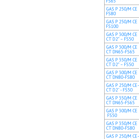
FS65
GAS P 250/M CE 
FS80
GAS P 250/M CE 
FS100
GAS P 300/M CE 
CT D2" – FS50
GAS P 300/M CE 
CT DN65-FS65
GAS P 350/M CE 
CT D2" – FS50
GAS P 300/M CE 
CT DN80-FS80
GAS P 250/M CE-
CT D2” - FS50
GAS P 350/M CE 
CT DN65-FS65
GAS P 300/M CE T
FS50
GAS P 350/M CE 
CT DN80-FS80
GAS P 250/M CE-