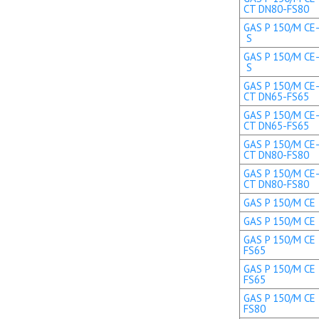
CT DN80-FS80
GAS P 150/M CE-
S
GAS P 150/M CE-
S
GAS P 150/M CE-
CT DN65-FS65
GAS P 150/M CE-
CT DN65-FS65
GAS P 150/M CE-
CT DN80-FS80
GAS P 150/M CE-
CT DN80-FS80
GAS P 150/M CE 
GAS P 150/M CE 
GAS P 150/M CE 
FS65
GAS P 150/M CE 
FS65
GAS P 150/M CE 
FS80