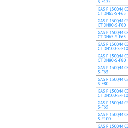
S-F125
GAS P 1300/M CE
CT DN65-S-F65
GAS P 1300/M CE
CT DN80-S-F80
GAS P 1500/M CE
CT DN65-S-F65
GAS P 1300/M CE
CT DN100-S-F1
GAS P 1500/M CE
CT DN80-S-F80
GAS P 1300/M CE
S-F65
GAS P 1300/M CE
S-F80
GAS P 1500/M CE
CT DN100-S-F1
GAS P 1500/M CE
S-F65
GAS P 1300/M CE
S-F100
GAS P 1500/M CE