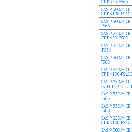
CT DN65-FS65
GAS P 300/M CE 
CT DN100-FS10
GAS P 300/M CE 
FS65
GAS P 250/M CE-
CT DN80-FS80
GAS P 350/M CE T
FS50
GAS P 300/M CE 
FS80
GAS P 350/M CE 
CT DN100-FS10
GAS P 250/M CE
LX TL EL + R. CE 
GAS P 350/M CE 
FS65
GAS P 350/M CE 
FS80
GAS P 250/M CE-
CT DN100-FS10
GAS P 300/M CE 