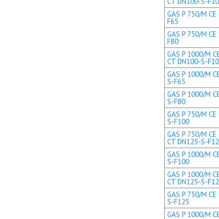
CT DN100-S-F1
GAS P 750/M CE 
F65
GAS P 750/M CE 
F80
GAS P 1000/M CE
CT DN100-S-F1
GAS P 1000/M CE
S-F65
GAS P 1000/M CE
S-F80
GAS P 750/M CE 
S-F100
GAS P 750/M CE 
CT DN125-S-F1
GAS P 1000/M CE
S-F100
GAS P 1000/M CE
CT DN125-S-F1
GAS P 750/M CE 
S-F125
GAS P 1000/M CE