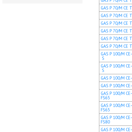
GAS P 70/M CE TL
GAS P 70/M CE TL
GAS P 70/M CE TC
GAS P 70/M CE TC
GAS P 70/M CE TL
GAS P 70/M CE T
GAS P 70/M CE T
GAS P 100/M CE-
S
GAS P 100/M CE-
S
GAS P 100/M CE-L
GAS P 100/M CE-L
GAS P 100/M CE-
FS65
GAS P 100/M CE-
FS65
GAS P 100/M CE-
FS80
GAS P 100/M CE-