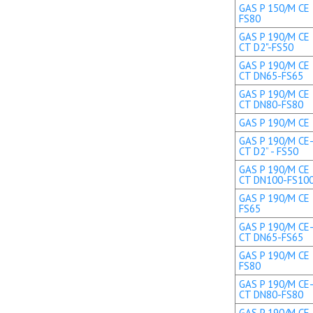
GAS P 150/M CE 
FS80
GAS P 190/M CE 
CT D2"-FS50
GAS P 190/M CE 
CT DN65-FS65
GAS P 190/M CE 
CT DN80-FS80
GAS P 190/M CE T
GAS P 190/M CE-
CT D2” - FS50
GAS P 190/M CE 
CT DN100-FS10
GAS P 190/M CE 
FS65
GAS P 190/M CE-
CT DN65-FS65
GAS P 190/M CE 
FS80
GAS P 190/M CE-
CT DN80-FS80
GAS P 190/M CE