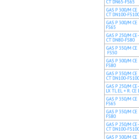
CT DN65-FS65
GAS P 300/M CE 
CT DN100-FS10
GAS P 300/M CE 
FS65
GAS P 250/M CE-
CT DN80-FS80
GAS P 350/M CE T
FS50
GAS P 300/M CE 
FS80
GAS P 350/M CE 
CT DN100-FS10
GAS P 250/M CE
LX TL EL + R. CE 
GAS P 350/M CE 
FS65
GAS P 350/M CE 
FS80
GAS P 250/M CE-
CT DN100-FS10
GAS P 300/M CE 