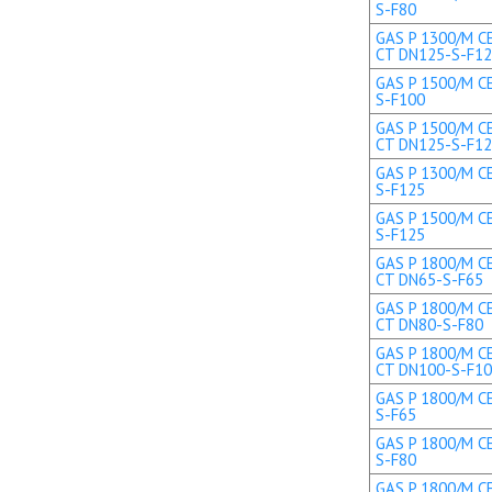
S-F80
GAS P 1300/M CE
CT DN125-S-F1
GAS P 1500/M CE
S-F100
GAS P 1500/M CE
CT DN125-S-F1
GAS P 1300/M CE
S-F125
GAS P 1500/M CE
S-F125
GAS P 1800/M CE
CT DN65-S-F65
GAS P 1800/M CE
CT DN80-S-F80
GAS P 1800/M CE
CT DN100-S-F1
GAS P 1800/M CE
S-F65
GAS P 1800/M CE
S-F80
GAS P 1800/M CE