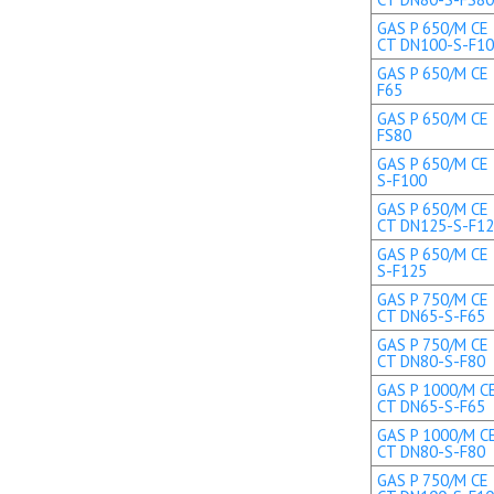
GAS P 650/M CE 
CT DN100-S-F1
GAS P 650/M CE 
F65
GAS P 650/M CE 
FS80
GAS P 650/M CE 
S-F100
GAS P 650/M CE 
CT DN125-S-F1
GAS P 650/M CE 
S-F125
GAS P 750/M CE 
CT DN65-S-F65
GAS P 750/M CE 
CT DN80-S-F80
GAS P 1000/M CE
CT DN65-S-F65
GAS P 1000/M CE
CT DN80-S-F80
GAS P 750/M CE 