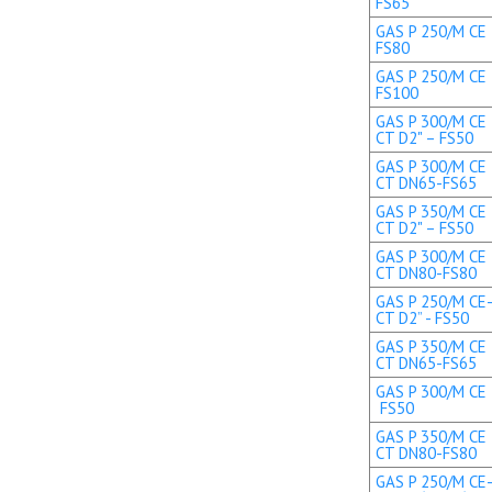
FS65
GAS P 250/M CE 
FS80
GAS P 250/M CE 
FS100
GAS P 300/M CE 
CT D2" – FS50
GAS P 300/M CE 
CT DN65-FS65
GAS P 350/M CE 
CT D2" – FS50
GAS P 300/M CE 
CT DN80-FS80
GAS P 250/M CE-
CT D2” - FS50
GAS P 350/M CE 
CT DN65-FS65
GAS P 300/M CE T
FS50
GAS P 350/M CE 
CT DN80-FS80
GAS P 250/M CE-