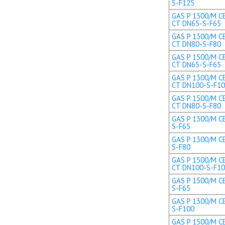
S-F125
GAS P 1300/M CE
CT DN65-S-F65
GAS P 1300/M CE
CT DN80-S-F80
GAS P 1500/M CE
CT DN65-S-F65
GAS P 1300/M CE
CT DN100-S-F1
GAS P 1500/M CE
CT DN80-S-F80
GAS P 1300/M CE
S-F65
GAS P 1300/M CE
S-F80
GAS P 1500/M CE
CT DN100-S-F1
GAS P 1500/M CE
S-F65
GAS P 1300/M CE
S-F100
GAS P 1500/M CE