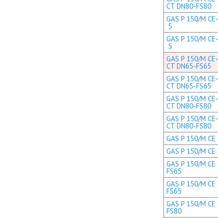
CT DN80-FS80
GAS P 150/M CE-
S
GAS P 150/M CE-
S
GAS P 150/M CE-
CT DN65-FS65
GAS P 150/M CE-
CT DN65-FS65
GAS P 150/M CE-
CT DN80-FS80
GAS P 150/M CE-
CT DN80-FS80
GAS P 150/M CE 
GAS P 150/M CE 
GAS P 150/M CE 
FS65
GAS P 150/M CE 
FS65
GAS P 150/M CE 
FS80