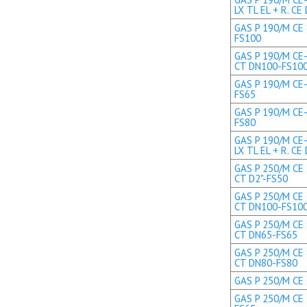
LX TL EL + R. CE 
GAS P 190/M CE 
FS100
GAS P 190/M CE-
CT DN100-FS10
GAS P 190/M CE-
FS65
GAS P 190/M CE-
FS80
GAS P 190/M CE
LX TL EL + R. C
GAS P 250/M CE 
CT D2"-FS50
GAS P 250/M CE 
CT DN100-FS10
GAS P 250/M CE 
CT DN65-FS65
GAS P 250/M CE 
CT DN80-FS80
GAS P 250/M CE 
GAS P 250/M CE 