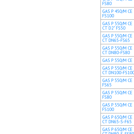
FS80
GAS P 450/M CE 
FS100
GAS P 550/M CE 
CT D2" FS50
GAS P 550/M CE 
CT DN65-FS65
GAS P 550/M CE 
CT DN80-FS80
GAS P 550/M CE 
GAS P 550/M CE 
CT DN100-FS10
GAS P 550/M CE 
FS65
GAS P 550/M CE 
FS80
GAS P 550/M CE 
FS100
GAS P 650/M CE 
CT DN65-S-F65
GAS P 650/M CE 
CT DN80-S-FS80