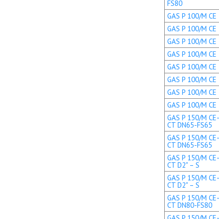
FS80
GAS P 100/M CE 
GAS P 100/M CE 
GAS P 100/M CE 
GAS P 100/M CE 
GAS P 100/M CE T
GAS P 100/M CE T
GAS P 100/M CE 
GAS P 100/M CE 
GAS P 150/M CE-
CT DN65-FS65
GAS P 150/M CE-
CT DN65-FS65
GAS P 150/M CE-
CT D2" – S
GAS P 150/M CE-
CT D2" – S
GAS P 150/M CE-
CT DN80-FS80
GAS P 150/M CE-