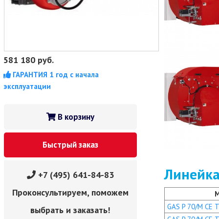
581 180
руб.
ГАРАНТИЯ 1 год с начала
эксплуатации
В корзину
Быстрый заказ
Линейка
+7 (495) 641-84-83
Проконсультируем, поможем
GAS P 70/M CE TC
выбрать и заказать!