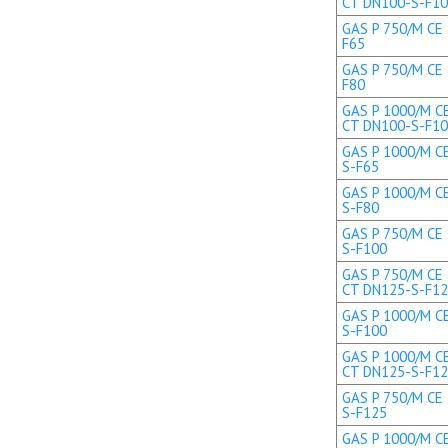
CT DN100-S-F1
GAS P 750/M CE 
F65
GAS P 750/M CE 
F80
GAS P 1000/M CE
CT DN100-S-F1
GAS P 1000/M CE
S-F65
GAS P 1000/M CE
S-F80
GAS P 750/M CE 
S-F100
GAS P 750/M CE 
CT DN125-S-F1
GAS P 1000/M CE
S-F100
GAS P 1000/M CE
CT DN125-S-F1
GAS P 750/M CE 
S-F125
GAS P 1000/M CE