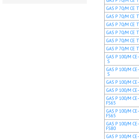
GAS P 70/M CE TL
GAS P 70/M CE TL
GAS P 70/M CE TC
GAS P 70/M CE TC
GAS P 70/M CE TL
GAS P 70/M CE T
GAS P 70/M CE T
GAS P 100/M CE-
S
GAS P 100/M CE-
S
GAS P 100/M CE-L
GAS P 100/M CE-L
GAS P 100/M CE-
FS65
GAS P 100/M CE-
FS65
GAS P 100/M CE-
FS80
GAS P 100/M CE-