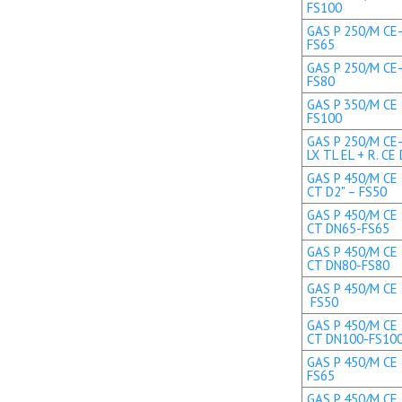
FS100
GAS P 250/M CE-
FS65
GAS P 250/M CE-
FS80
GAS P 350/M CE 
FS100
GAS P 250/M CE
LX TL EL + R. C
GAS P 450/M CE 
CT D2" – FS50
GAS P 450/M CE 
CT DN65-FS65
GAS P 450/M CE 
CT DN80-FS80
GAS P 450/M CE T
FS50
GAS P 450/M CE 
CT DN100-FS10
GAS P 450/M CE 
FS65
GAS P 450/M CE 