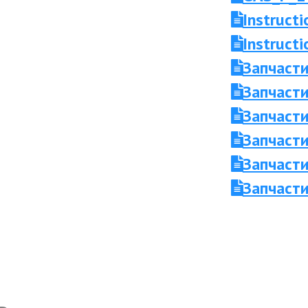
Instruct
Instruc
Запчаст
Запчасти
Запчасти
Запчаст
Запчасти
Запчасти