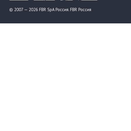
© 2007 — 2026 FBR SpA Россия. FBR Россия