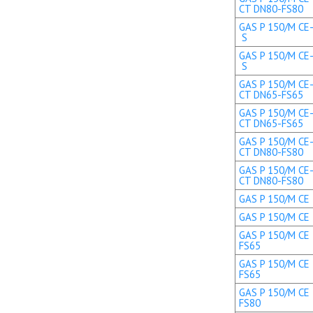
CT DN80-FS80
GAS P 150/M CE-
S
GAS P 150/M CE-
S
GAS P 150/M CE-
CT DN65-FS65
GAS P 150/M CE-
CT DN65-FS65
GAS P 150/M CE-
CT DN80-FS80
GAS P 150/M CE-
CT DN80-FS80
GAS P 150/M CE 
GAS P 150/M CE 
GAS P 150/M CE 
FS65
GAS P 150/M CE 
FS65
GAS P 150/M CE 
FS80