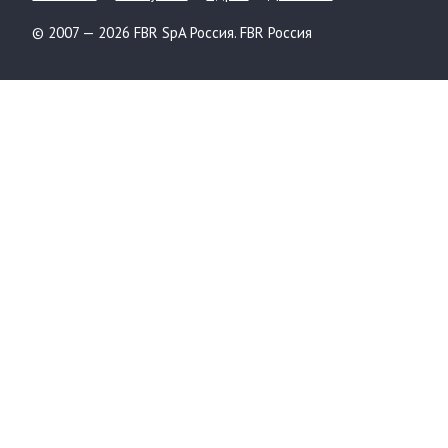
© 2007 — 2026 FBR SpA Россия. FBR Россия