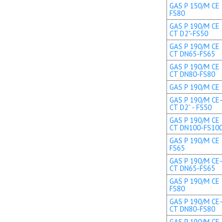
GAS P 150/M CE 
FS80
GAS P 190/M CE 
CT D2"-FS50
GAS P 190/M CE 
CT DN65-FS65
GAS P 190/M CE 
CT DN80-FS80
GAS P 190/M CE T
GAS P 190/M CE-
CT D2” - FS50
GAS P 190/M CE 
CT DN100-FS10
GAS P 190/M CE 
FS65
GAS P 190/M CE-
CT DN65-FS65
GAS P 190/M CE 
FS80
GAS P 190/M CE-
CT DN80-FS80
GAS P 190/M CE