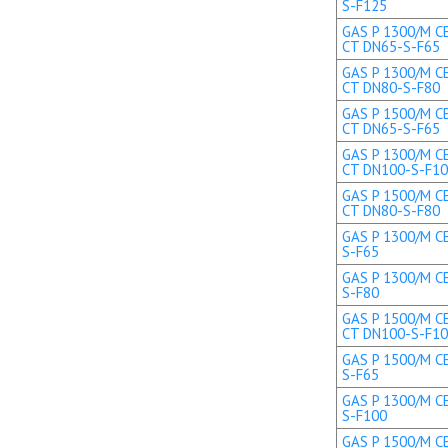
S-F125
GAS P 1300/M CE
CT DN65-S-F65
GAS P 1300/M CE
CT DN80-S-F80
GAS P 1500/M CE
CT DN65-S-F65
GAS P 1300/M CE
CT DN100-S-F1
GAS P 1500/M CE
CT DN80-S-F80
GAS P 1300/M CE
S-F65
GAS P 1300/M CE
S-F80
GAS P 1500/M CE
CT DN100-S-F1
GAS P 1500/M CE
S-F65
GAS P 1300/M CE
S-F100
GAS P 1500/M CE