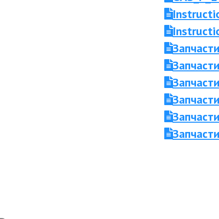
Instruct
Instruc
Запчаст
Запчасти
Запчасти
Запчаст
Запчасти
Запчасти