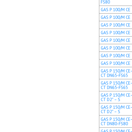
FS80
GAS P 100/M CE 
GAS P 100/M CE 
GAS P 100/M CE 
GAS P 100/M CE 
GAS P 100/M CE T
GAS P 100/M CE T
GAS P 100/M CE 
GAS P 100/M CE 
GAS P 150/M CE-
CT DN65-FS65
GAS P 150/M CE-
CT DN65-FS65
GAS P 150/M CE-
CT D2" – S
GAS P 150/M CE-
CT D2" – S
GAS P 150/M CE-
CT DN80-FS80
GAS P 150/M CE-