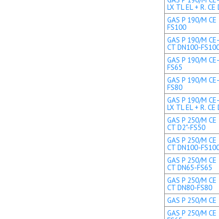
LX TL EL + R. CE 
GAS P 190/M CE 
FS100
GAS P 190/M CE-
CT DN100-FS10
GAS P 190/M CE-
FS65
GAS P 190/M CE-
FS80
GAS P 190/M CE
LX TL EL + R. C
GAS P 250/M CE 
CT D2"-FS50
GAS P 250/M CE 
CT DN100-FS10
GAS P 250/M CE 
CT DN65-FS65
GAS P 250/M CE 
CT DN80-FS80
GAS P 250/M CE 
GAS P 250/M CE 