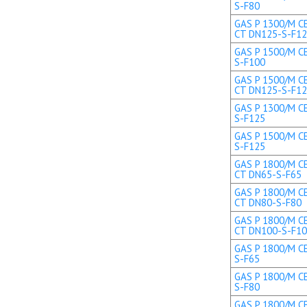
S-F80
GAS P 1300/M CE
CT DN125-S-F1
GAS P 1500/M CE
S-F100
GAS P 1500/M CE
CT DN125-S-F1
GAS P 1300/M CE
S-F125
GAS P 1500/M CE
S-F125
GAS P 1800/M CE
CT DN65-S-F65
GAS P 1800/M CE
CT DN80-S-F80
GAS P 1800/M CE
CT DN100-S-F1
GAS P 1800/M CE
S-F65
GAS P 1800/M CE
S-F80
GAS P 1800/M CE