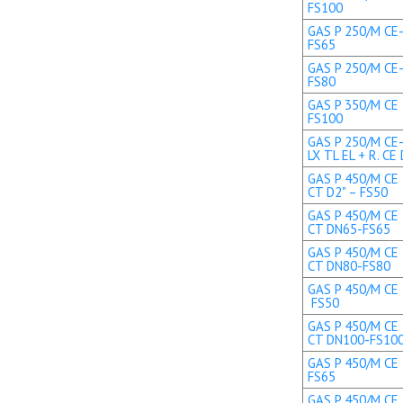
FS100
GAS P 250/M CE-
FS65
GAS P 250/M CE-
FS80
GAS P 350/M CE 
FS100
GAS P 250/M CE
LX TL EL + R. C
GAS P 450/M CE 
CT D2" – FS50
GAS P 450/M CE 
CT DN65-FS65
GAS P 450/M CE 
CT DN80-FS80
GAS P 450/M CE T
FS50
GAS P 450/M CE 
CT DN100-FS10
GAS P 450/M CE 
FS65
GAS P 450/M CE 