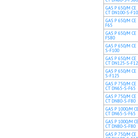
GAS P 650/M CE 
CT DN100-S-F1
GAS P 650/M CE 
F65
GAS P 650/M CE 
FS80
GAS P 650/M CE 
S-F100
GAS P 650/M CE 
CT DN125-S-F1
GAS P 650/M CE 
S-F125
GAS P 750/M CE 
CT DN65-S-F65
GAS P 750/M CE 
CT DN80-S-F80
GAS P 1000/M CE
CT DN65-S-F65
GAS P 1000/M CE
CT DN80-S-F80
GAS P 750/M CE 