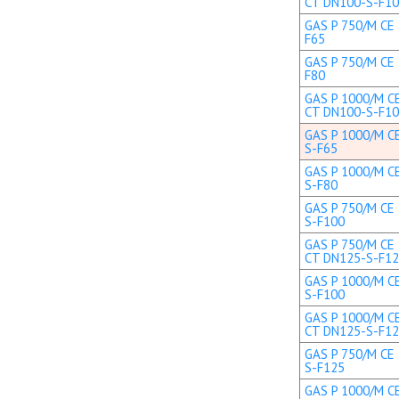
CT DN100-S-F1
GAS P 750/M CE 
F65
GAS P 750/M CE 
F80
GAS P 1000/M CE
CT DN100-S-F1
GAS P 1000/M CE
S-F65
GAS P 1000/M CE
S-F80
GAS P 750/M CE 
S-F100
GAS P 750/M CE 
CT DN125-S-F1
GAS P 1000/M CE
S-F100
GAS P 1000/M CE
CT DN125-S-F1
GAS P 750/M CE 
S-F125
GAS P 1000/M CE