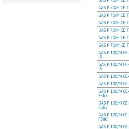
GAS P 70/M CE TL
GAS P 70/M CE TL
GAS P 70/M CE TC
GAS P 70/M CE TC
GAS P 70/M CE TL
GAS P 70/M CE T
GAS P 70/M CE T
GAS P 100/M CE-
S
GAS P 100/M CE-
S
GAS P 100/M CE-L
GAS P 100/M CE-L
GAS P 100/M CE-
FS65
GAS P 100/M CE-
FS65
GAS P 100/M CE-
FS80
GAS P 100/M CE-