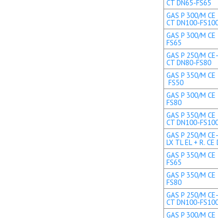
CT DN65-FS65
GAS P 300/M CE 
CT DN100-FS10
GAS P 300/M CE 
FS65
GAS P 250/M CE-
CT DN80-FS80
GAS P 350/M CE T
FS50
GAS P 300/M CE 
FS80
GAS P 350/M CE 
CT DN100-FS10
GAS P 250/M CE
LX TL EL + R. CE 
GAS P 350/M CE 
FS65
GAS P 350/M CE 
FS80
GAS P 250/M CE-
CT DN100-FS10
GAS P 300/M CE 