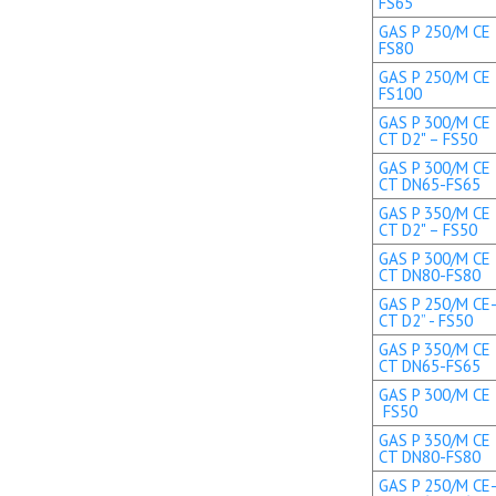
FS65
GAS P 250/M CE 
FS80
GAS P 250/M CE 
FS100
GAS P 300/M CE 
CT D2" – FS50
GAS P 300/M CE 
CT DN65-FS65
GAS P 350/M CE 
CT D2" – FS50
GAS P 300/M CE 
CT DN80-FS80
GAS P 250/M CE-
CT D2” - FS50
GAS P 350/M CE 
CT DN65-FS65
GAS P 300/M CE T
FS50
GAS P 350/M CE 
CT DN80-FS80
GAS P 250/M CE-