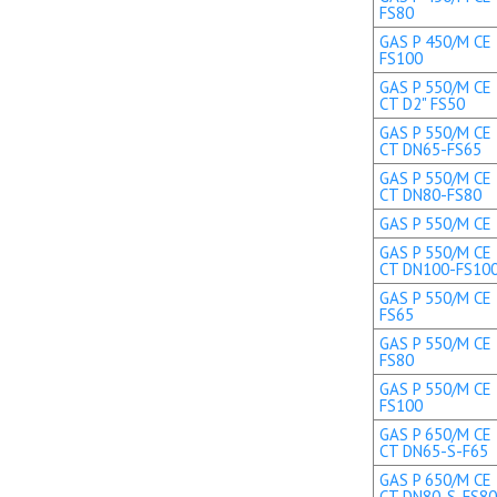
FS80
GAS P 450/M CE 
FS100
GAS P 550/M CE 
CT D2" FS50
GAS P 550/M CE 
CT DN65-FS65
GAS P 550/M CE 
CT DN80-FS80
GAS P 550/M CE 
GAS P 550/M CE 
CT DN100-FS10
GAS P 550/M CE 
FS65
GAS P 550/M CE 
FS80
GAS P 550/M CE 
FS100
GAS P 650/M CE 
CT DN65-S-F65
GAS P 650/M CE 
CT DN80-S-FS80