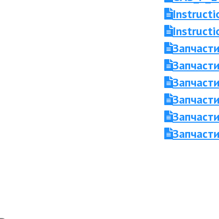
Instruct
Instruc
Запчаст
Запчасти
Запчасти
Запчаст
Запчасти
Запчасти