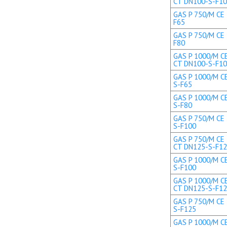
CT DN100-S-F1
GAS P 750/M CE 
F65
GAS P 750/M CE 
F80
GAS P 1000/M CE
CT DN100-S-F1
GAS P 1000/M CE
S-F65
GAS P 1000/M CE
S-F80
GAS P 750/M CE 
S-F100
GAS P 750/M CE 
CT DN125-S-F1
GAS P 1000/M CE
S-F100
GAS P 1000/M CE
CT DN125-S-F1
GAS P 750/M CE 
S-F125
GAS P 1000/M CE