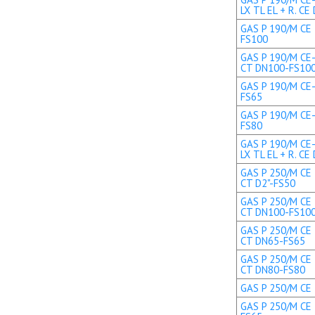
LX TL EL + R. CE 
GAS P 190/M CE 
FS100
GAS P 190/M CE-
CT DN100-FS10
GAS P 190/M CE-
FS65
GAS P 190/M CE-
FS80
GAS P 190/M CE
LX TL EL + R. C
GAS P 250/M CE 
CT D2"-FS50
GAS P 250/M CE 
CT DN100-FS10
GAS P 250/M CE 
CT DN65-FS65
GAS P 250/M CE 
CT DN80-FS80
GAS P 250/M CE 
GAS P 250/M CE 