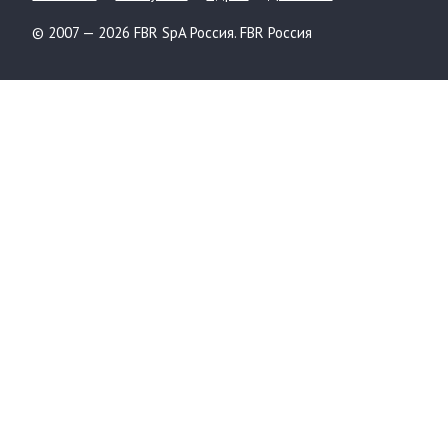
© 2007 — 2026 FBR SpA Россия. FBR Россия