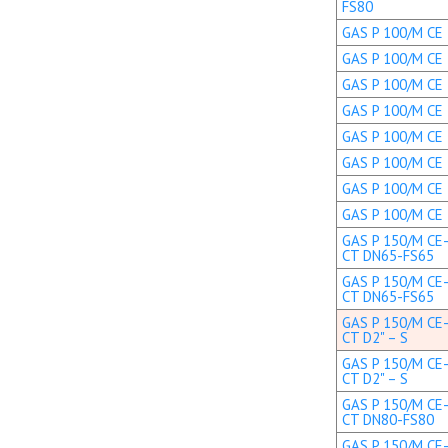
FS80
GAS P 100/M CE 
GAS P 100/M CE 
GAS P 100/M CE 
GAS P 100/M CE 
GAS P 100/M CE T
GAS P 100/M CE T
GAS P 100/M CE 
GAS P 100/M CE 
GAS P 150/M CE-
CT DN65-FS65
GAS P 150/M CE-
CT DN65-FS65
GAS P 150/M CE-
CT D2" – S
GAS P 150/M CE-
CT D2" – S
GAS P 150/M CE-
CT DN80-FS80
GAS P 150/M CE-