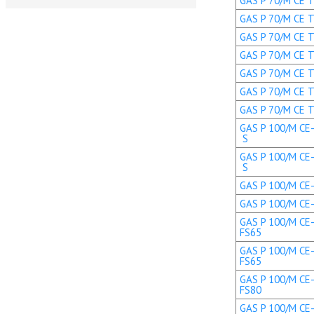
GAS P 70/M CE TL
GAS P 70/M CE TL
GAS P 70/M CE TC
GAS P 70/M CE TC
GAS P 70/M CE TL
GAS P 70/M CE T
GAS P 70/M CE T
GAS P 100/M CE-
S
GAS P 100/M CE-
S
GAS P 100/M CE-L
GAS P 100/M CE-L
GAS P 100/M CE-
FS65
GAS P 100/M CE-
FS65
GAS P 100/M CE-
FS80
GAS P 100/M CE-