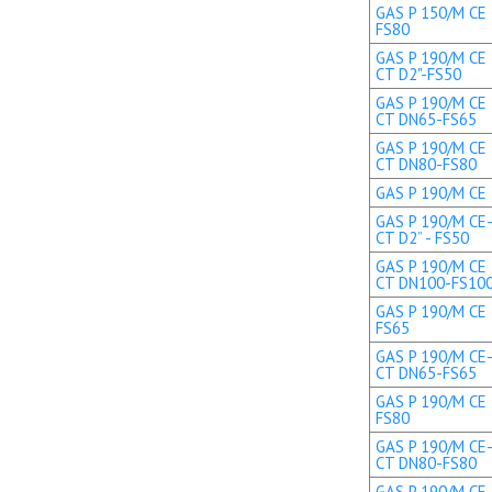
GAS P 150/M CE 
FS80
GAS P 190/M CE 
CT D2"-FS50
GAS P 190/M CE 
CT DN65-FS65
GAS P 190/M CE 
CT DN80-FS80
GAS P 190/M CE T
GAS P 190/M CE-
CT D2” - FS50
GAS P 190/M CE 
CT DN100-FS10
GAS P 190/M CE 
FS65
GAS P 190/M CE-
CT DN65-FS65
GAS P 190/M CE 
FS80
GAS P 190/M CE-
CT DN80-FS80
GAS P 190/M CE