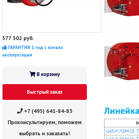
577 502
руб.
ГАРАНТИЯ 1 год с начала
эксплуатации
В корзину
Быстрый заказ
Линейка
+7 (495) 641-84-83
Проконсультируем, поможем
GAS P 70/M CE TC
выбрать и заказать!