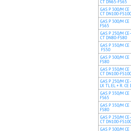
CT DN65-FS65
GAS P 300/M CE 
CT DN100-FS10
GAS P 300/M CE 
FS65
GAS P 250/M CE-
CT DN80-FS80
GAS P 350/M CE T
FS50
GAS P 300/M CE 
FS80
GAS P 350/M CE 
CT DN100-FS10
GAS P 250/M CE
LX TL EL + R. CE 
GAS P 350/M CE 
FS65
GAS P 350/M CE 
FS80
GAS P 250/M CE-
CT DN100-FS10
GAS P 300/M CE 