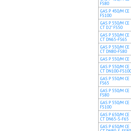
FS80
GAS P 450/M CE 
FS100
GAS P 550/M CE 
CT D2" FS50
GAS P 550/M CE 
CT DN65-FS65
GAS P 550/M CE 
CT DN80-FS80
GAS P 550/M CE 
GAS P 550/M CE 
CT DN100-FS10
GAS P 550/M CE 
FS65
GAS P 550/M CE 
FS80
GAS P 550/M CE 
FS100
GAS P 650/M CE 
CT DN65-S-F65
GAS P 650/M CE 
CT DN80-S-FS80