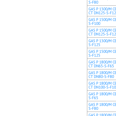
S-F80
GAS P 1300/M CE
CT DN125-S-F1
GAS P 1500/M CE
S-F100
GAS P 1500/M CE
CT DN125-S-F1
GAS P 1300/M CE
S-F125
GAS P 1500/M CE
S-F125
GAS P 1800/M CE
CT DN65-S-F65
GAS P 1800/M CE
CT DN80-S-F80
GAS P 1800/M CE
CT DN100-S-F1
GAS P 1800/M CE
S-F65
GAS P 1800/M CE
S-F80
GAS P 1800/M CE