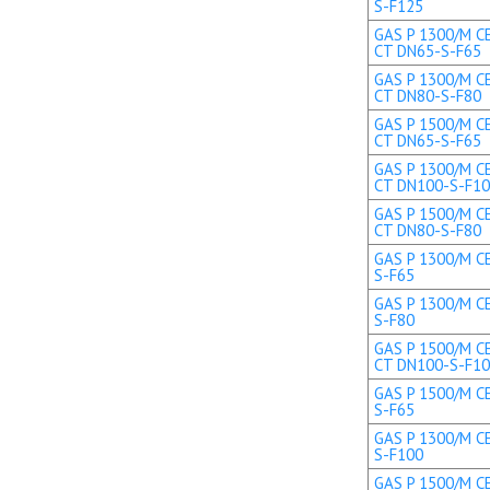
S-F125
GAS P 1300/M CE
CT DN65-S-F65
GAS P 1300/M CE
CT DN80-S-F80
GAS P 1500/M CE
CT DN65-S-F65
GAS P 1300/M CE
CT DN100-S-F1
GAS P 1500/M CE
CT DN80-S-F80
GAS P 1300/M CE
S-F65
GAS P 1300/M CE
S-F80
GAS P 1500/M CE
CT DN100-S-F1
GAS P 1500/M CE
S-F65
GAS P 1300/M CE
S-F100
GAS P 1500/M CE