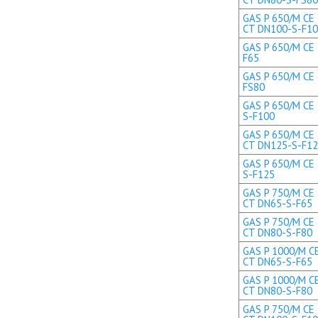
GAS P 650/M CE 
CT DN100-S-F1
GAS P 650/M CE 
F65
GAS P 650/M CE 
FS80
GAS P 650/M CE 
S-F100
GAS P 650/M CE 
CT DN125-S-F1
GAS P 650/M CE 
S-F125
GAS P 750/M CE 
CT DN65-S-F65
GAS P 750/M CE 
CT DN80-S-F80
GAS P 1000/M CE
CT DN65-S-F65
GAS P 1000/M CE
CT DN80-S-F80
GAS P 750/M CE 