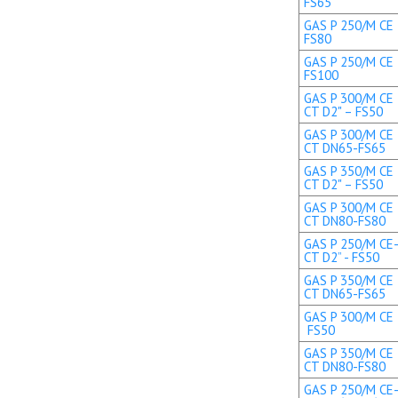
FS65
GAS P 250/M CE 
FS80
GAS P 250/M CE 
FS100
GAS P 300/M CE 
CT D2" – FS50
GAS P 300/M CE 
CT DN65-FS65
GAS P 350/M CE 
CT D2" – FS50
GAS P 300/M CE 
CT DN80-FS80
GAS P 250/M CE-
CT D2” - FS50
GAS P 350/M CE 
CT DN65-FS65
GAS P 300/M CE T
FS50
GAS P 350/M CE 
CT DN80-FS80
GAS P 250/M CE-