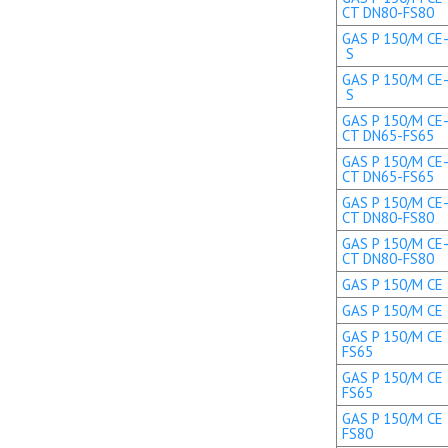
CT DN80-FS80
GAS P 150/M CE-
S
GAS P 150/M CE-
S
GAS P 150/M CE-
CT DN65-FS65
GAS P 150/M CE-
CT DN65-FS65
GAS P 150/M CE-
CT DN80-FS80
GAS P 150/M CE-
CT DN80-FS80
GAS P 150/M CE 
GAS P 150/M CE 
GAS P 150/M CE 
FS65
GAS P 150/M CE 
FS65
GAS P 150/M CE 
FS80