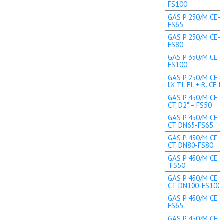
FS100
GAS P 250/M CE-
FS65
GAS P 250/M CE-
FS80
GAS P 350/M CE 
FS100
GAS P 250/M CE
LX TL EL + R. C
GAS P 450/M CE 
CT D2" – FS50
GAS P 450/M CE 
CT DN65-FS65
GAS P 450/M CE 
CT DN80-FS80
GAS P 450/M CE T
FS50
GAS P 450/M CE 
CT DN100-FS10
GAS P 450/M CE 
FS65
GAS P 450/M CE 